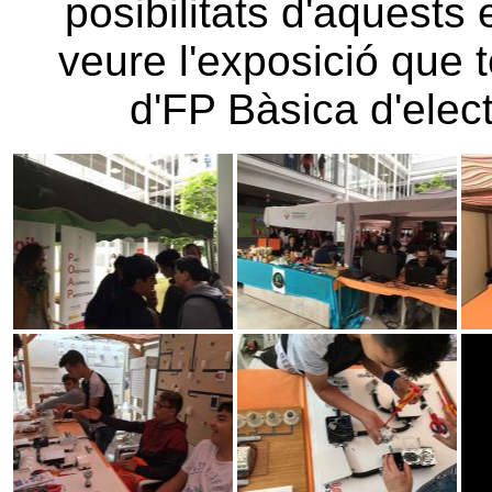
posibilitats d'aquests
veure l'exposició que
d'FP Bàsica d'elect