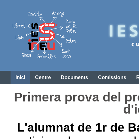
Inici
Centre
Documents
Comissions
Primera prova del pr
d'
L'alumnat de 1r de Ba