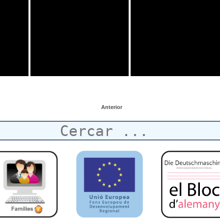
Anterior